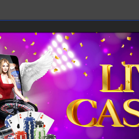
Inggris
(EN)
China
(ZH)
Cambodia
(KM)
Indonesia
(ID)
Thailand
(TH)
Vietnam
(VI)