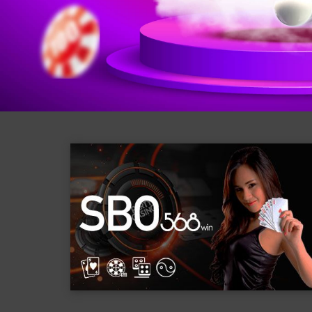
SICBO