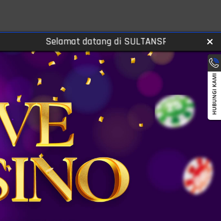
Selamat datang di SULTANSPIN