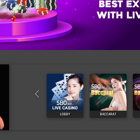
LOBBY
BACCARAT